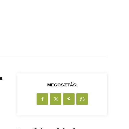
s
MEGOSZTÁS: