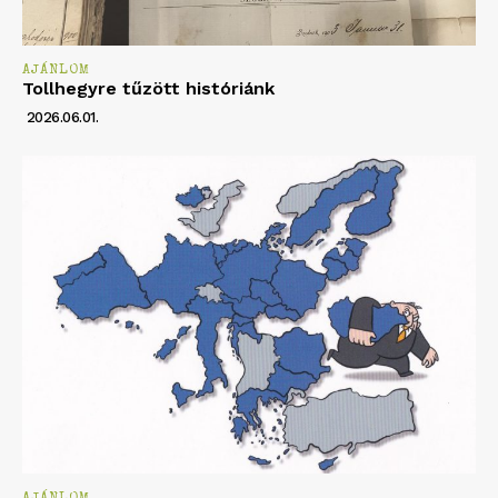
AJÁNLOM
Tollhegyre tűzött históriánk
2026.06.01.