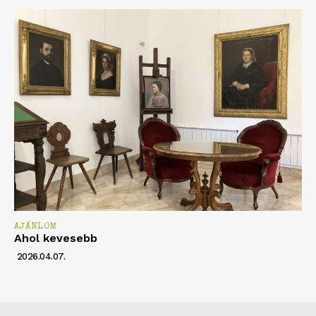
AJÁNLOM
Ahol kevesebb
2026.04.07.