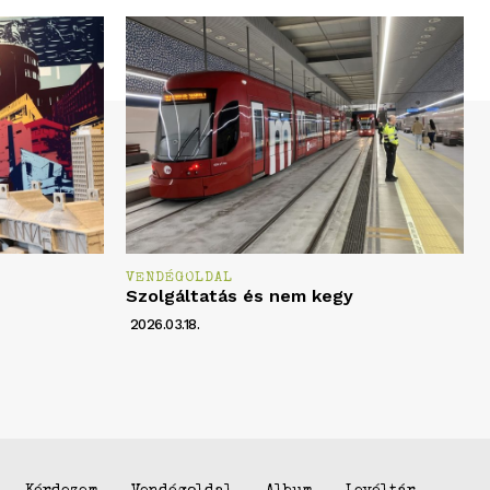
VENDÉGOLDAL
Szolgáltatás és nem kegy
2026.03.18.