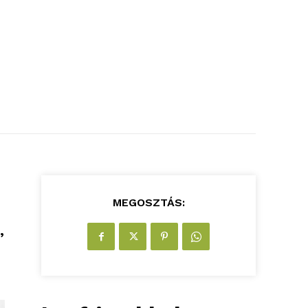
MEGOSZTÁS:
,