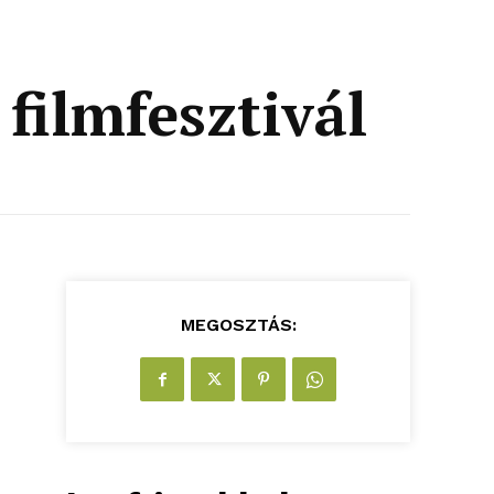
 filmfesztivál
MEGOSZTÁS: