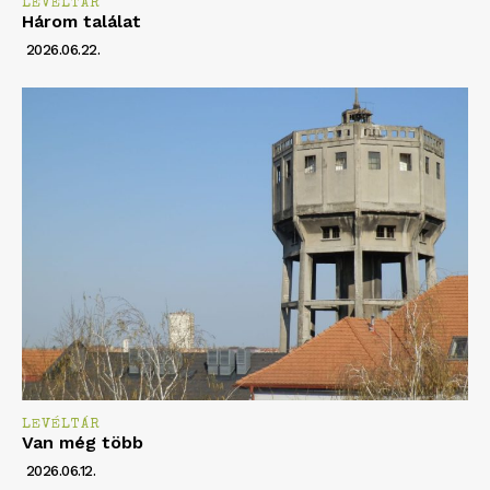
LEVÉLTÁR
Három találat
2026.06.22.
LEVÉLTÁR
Van még több
2026.06.12.