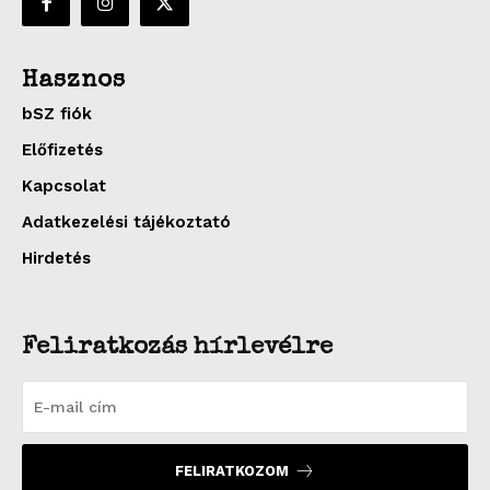
Hasznos
bSZ fiók
Előfizetés
Kapcsolat
Adatkezelési tájékoztató
Hirdetés
Feliratkozás hírlevélre
FELIRATKOZOM