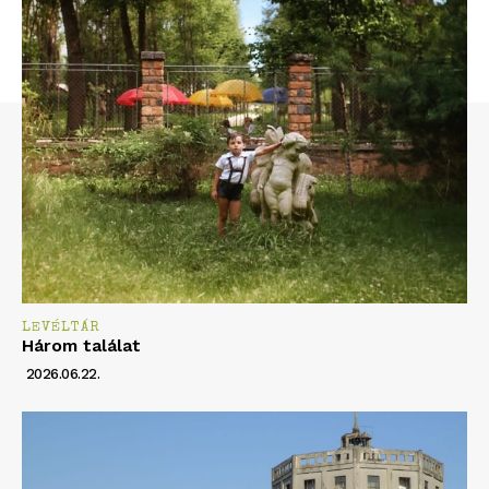
LEVÉLTÁR
Három találat
2026.06.22.