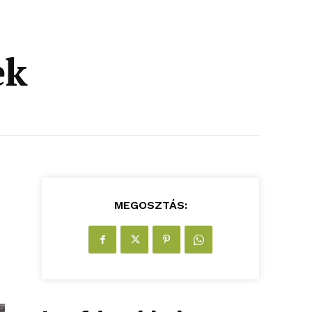
ek
MEGOSZTÁS: