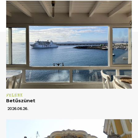
FELÉNK
Betűszünet
2026.06.26.