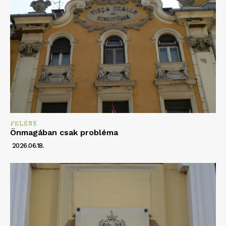
FELÉNK
Önmagában csak probléma
2026.06.18.