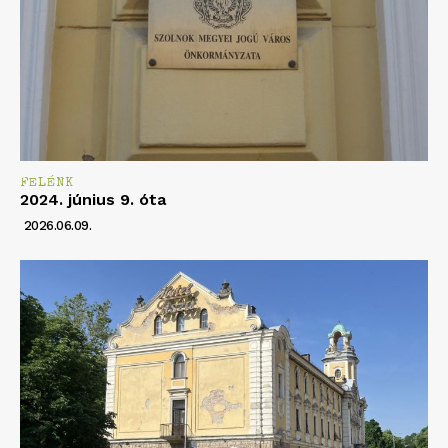
FELÉNK
2024. június 9. óta
2026.06.09.