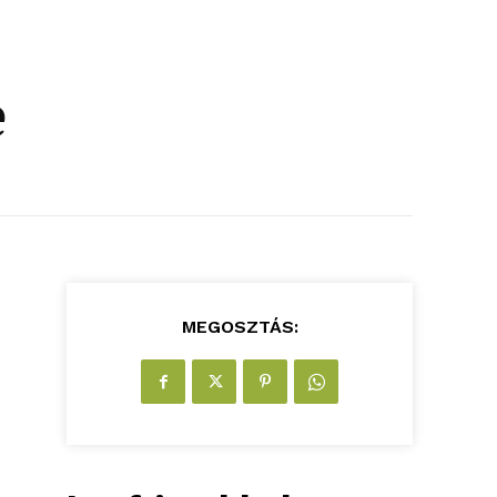
e
MEGOSZTÁS: