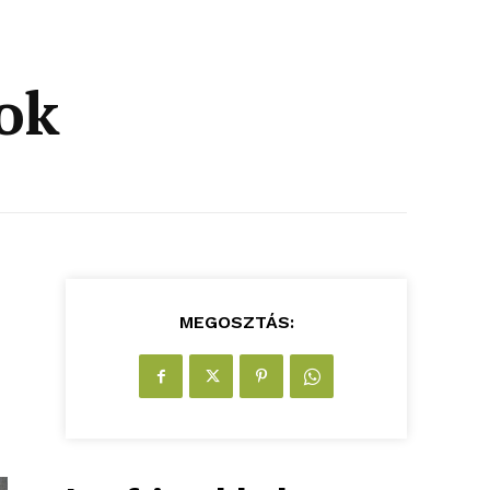
ok
MEGOSZTÁS: