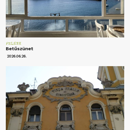
FELÉNK
Betűszünet
2026.06.26.