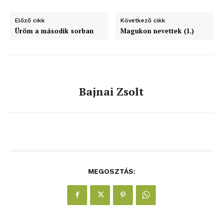
Előző cikk
Következő cikk
Üröm a második sorban
Magukon nevettek (1.)
Bajnai Zsolt
MEGOSZTÁS: