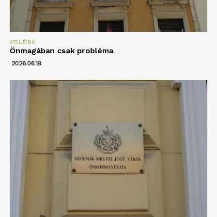
FELÉNK
Önmagában csak probléma
2026.06.18.