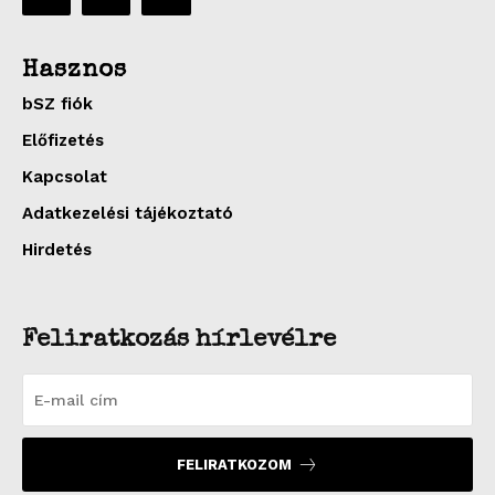
Hasznos
bSZ fiók
Előfizetés
Kapcsolat
Adatkezelési tájékoztató
Hirdetés
Feliratkozás hírlevélre
FELIRATKOZOM