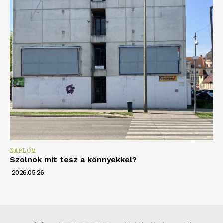
NAPLÓM
Szolnok mit tesz a könnyekkel?
2026.05.26.