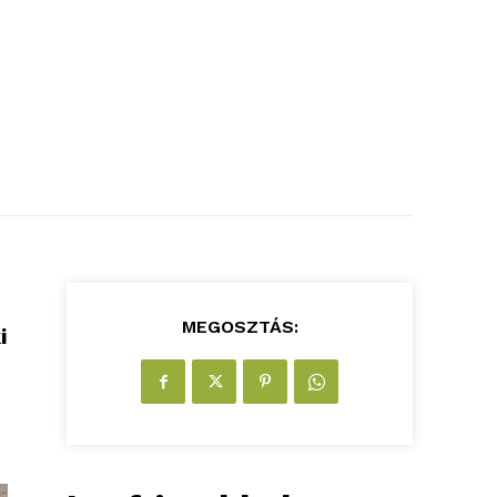
MEGOSZTÁS:
i