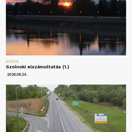
EGYÉB
Szolnoki elszámoltatás (1.)
2026.06.24.