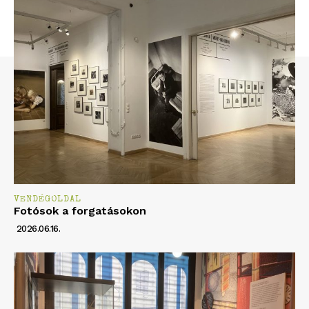
VENDÉGOLDAL
Fotósok a forgatásokon
2026.06.16.