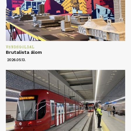
VENDÉGOLDAL
Brutalista álom
2026.05.13.