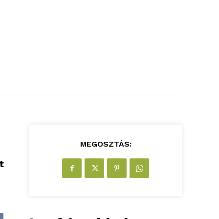
MEGOSZTÁS:
t