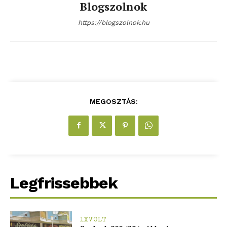
Blogszolnok
https://blogszolnok.hu
MEGOSZTÁS:
Legfrissebbek
1XVOLT