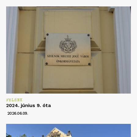
FELÉNK
2024. június 9. óta
2026.06.09.