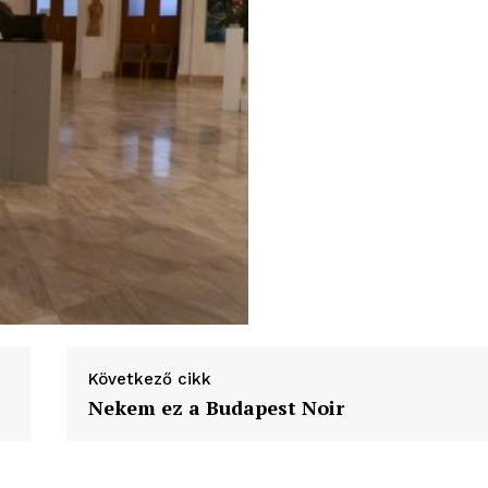
Következő cikk
Nekem ez a Budapest Noir