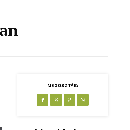
ban
MEGOSZTÁS: