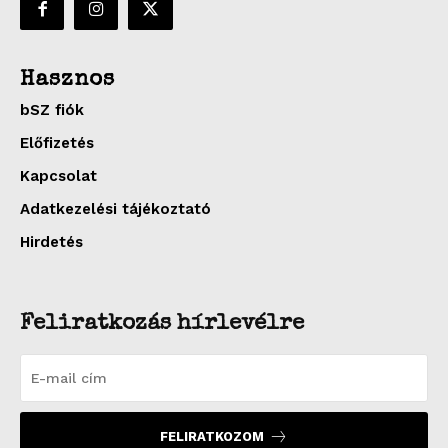
Hasznos
bSZ fiók
Előfizetés
Kapcsolat
Adatkezelési tájékoztató
Hirdetés
Feliratkozás hírlevélre
FELIRATKOZOM