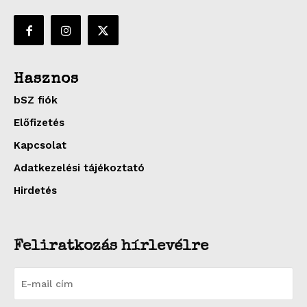
Hasznos
bSZ fiók
Előfizetés
Kapcsolat
Adatkezelési tájékoztató
Hirdetés
Feliratkozás hírlevélre