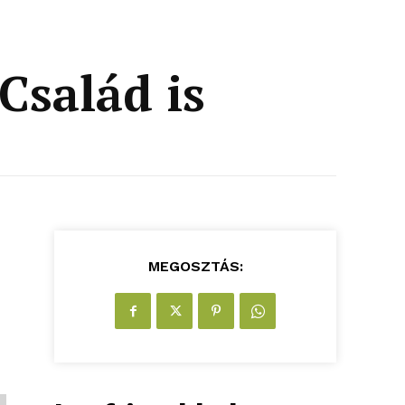
 Család is
MEGOSZTÁS: