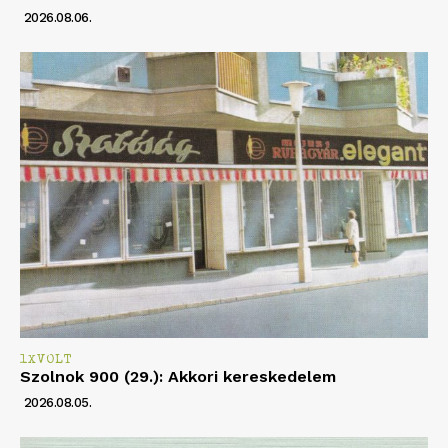
2026.08.06.
1XVOLT
Szolnok 900 (29.): Akkori kereskedelem
2026.08.05.