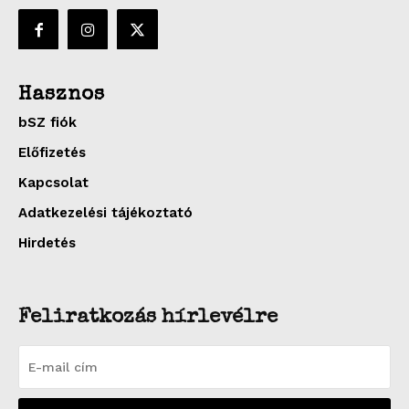
Hasznos
bSZ fiók
Előfizetés
Kapcsolat
Adatkezelési tájékoztató
Hirdetés
Feliratkozás hírlevélre