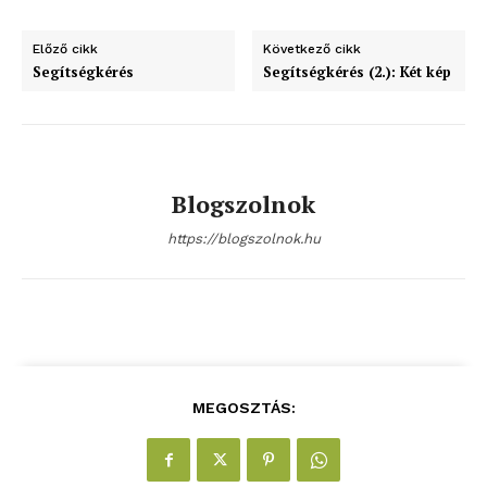
Előző cikk
Következő cikk
Segítségkérés
Segítségkérés (2.): Két kép
Blogszolnok
https://blogszolnok.hu
MEGOSZTÁS: