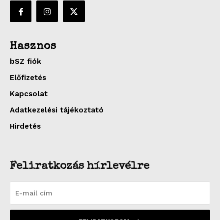
Hasznos
bSZ fiók
Előfizetés
Kapcsolat
Adatkezelési tájékoztató
Hirdetés
Feliratkozás hírlevélre