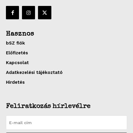
Hasznos
bSZ fiók
Előfizetés
Kapcsolat
Adatkezelési tájékoztató
Hirdetés
Feliratkozás hírlevélre