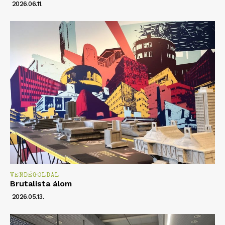
2026.06.11.
VENDÉGOLDAL
Brutalista álom
2026.05.13.