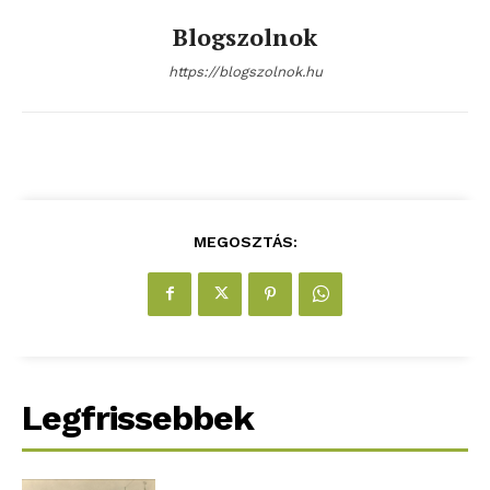
Blogszolnok
https://blogszolnok.hu
MEGOSZTÁS:
Legfrissebbek