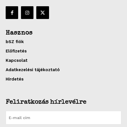
Hasznos
bSZ fiók
Előfizetés
Kapcsolat
Adatkezelési tájékoztató
Hirdetés
Feliratkozás hírlevélre